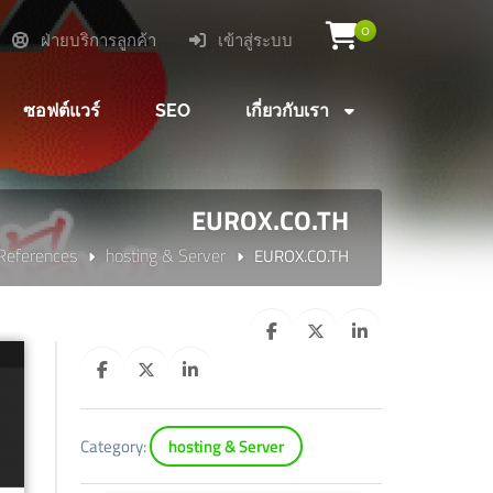
0
ฝ่ายบริการลูกค้า
เข้าสู่ระบบ
ซอฟต์แวร์
SEO
เกี่ยวกับเรา
EUROX.CO.TH
References
hosting & Server
EUROX.CO.TH
Category:
hosting & Server