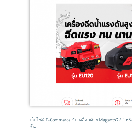
เว็บไซต์ E-Commerce ขับเคลื่อนด้วย Magento2.4.1 พร้อ
ขึ้น