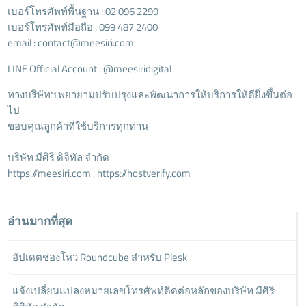
เบอร์โทรศัพท์พื้นฐาน : 02 096 2299
เบอร์โทรศัพท์มือถือ : 099 487 2400
email : contact@meesiri.com
LINE Official Account : @meesiridigital
ทางบริษัทฯ พยายามปรับปรุงและพัฒนาการให้บริการให้ดียิ่งขึ้นต่อ
ไป
ขอบคุณลูกค้าที่ใช้บริการทุกท่าน
บริษัท มีศิริ ดิจิทัล จำกัด
https://meesiri.com
,
https://hostverify.com
อ่านมากที่สุด
อัปเดตช่องโหว่ Roundcube สำหรับ Plesk
แจ้งเปลี่ยนแปลงหมายเลขโทรศัพท์ติดต่อหลักของบริษัท มีศิริ