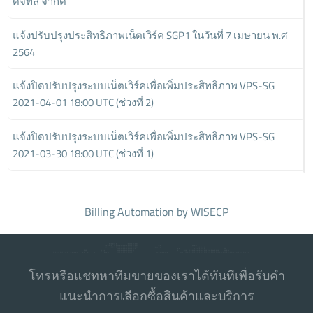
ดิจิทัล จำกัด
แจ้งปรับปรุงประสิทธิภาพเน็ตเวิร์ค SGP1 ในวันที่ 7 เมษายน พ.ศ
2564
แจ้งปิดปรับปรุงระบบเน็ตเวิร์คเพื่อเพิ่มประสิทธิภาพ VPS-SG
2021-04-01 18:00 UTC (ช่วงที่ 2)
แจ้งปิดปรับปรุงระบบเน็ตเวิร์คเพื่อเพิ่มประสิทธิภาพ VPS-SG
2021-03-30 18:00 UTC (ช่วงที่ 1)
Billing Automation
by WISECP
โทรหรือแชทหาทีมขายของเราได้ทันทีเพื่อรับคำ
แนะนำการเลือกซื้อสินค้าและบริการ