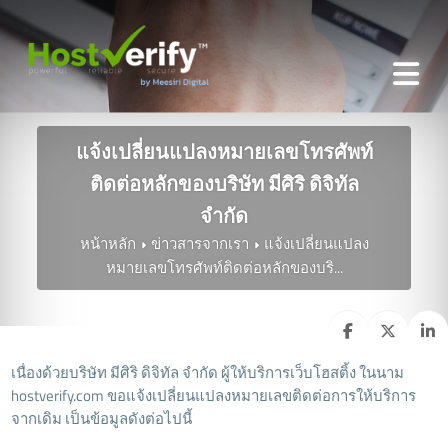
แจ้งเปลี่ยนแปลงหมายเลขโทรศัพท์
ติดต่อหลักของบริษัท มีศิริ ดิจิทัล
จำกัด
หน้าหลัก
ข่าวสารจากเรา
แจ้งเปลี่ยนแปลง
หมายเลขโทรศัพท์ติดต่อหลักของบริ...
เนื่องด้วยบริษัท มีศิริ ดิจิทัล จำกัด ผู้ให้บริการเว็บโฮสติ้ง ในนาม
hostverify.com ขอแจ้งเปลี่ยนแปลงหมายเลขติดต่อการให้บริการ
จากเดิม เป็นข้อมูลดังต่อไปนี้