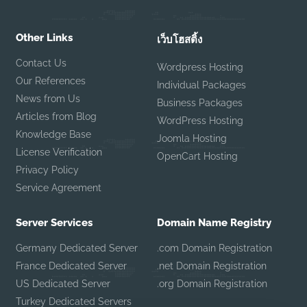
Other Links
เว็บโฮสติ้ง
Contact Us
Wordpress Hosting
Our References
Individual Packages
News from Us
Business Packages
Articles from Blog
WordPress Hosting
Knowledge Base
Joomla Hosting
License Verification
OpenCart Hosting
Privacy Policy
Service Agreement
Server Services
Domain Name Registry
Germany Dedicated Server
.com Domain Registration
France Dedicated Server
.net Domain Registration
US Dedicated Server
.org Domain Registration
Turkey Dedicated Servers