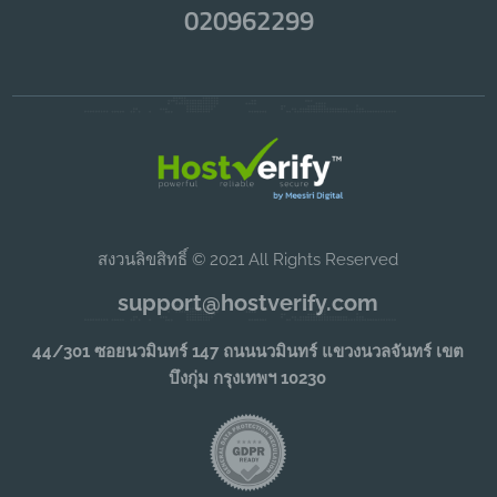
020962299
สงวนลิขสิทธิ์ © 2021 All Rights Reserved
support@hostverify.com
44/301 ซอยนวมินทร์ 147 ถนนนวมินทร์ แขวงนวลจันทร์ เขต
บึงกุ่ม กรุงเทพฯ 10230