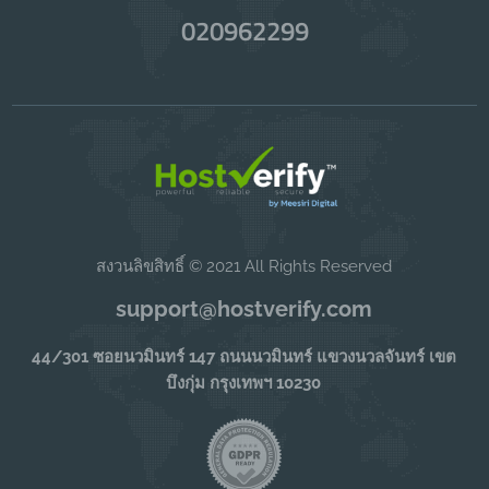
020962299
สงวนลิขสิทธิ์ © 2021 All Rights Reserved
support@hostverify.com
44/301 ซอยนวมินทร์ 147 ถนนนวมินทร์ แขวงนวลจันทร์ เขต
บึงกุ่ม กรุงเทพฯ 10230