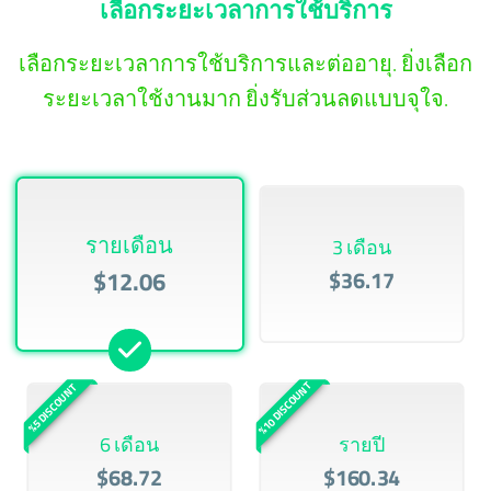
เลือกระยะเวลาการใช้บริการ
เลือกระยะเวลาการใช้บริการและต่ออายุ. ยิ่งเลือก
ระยะเวลาใช้งานมาก ยิ่งรับส่วนลดแบบจุใจ.
รายเดือน
3 เดือน
$12.06
$36.17
%10 DISCOUNT
%5 DISCOUNT
6 เดือน
รายปี
$68.72
$160.34