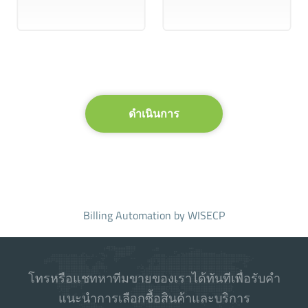
ดำเนินการ
Billing Automation
by WISECP
โทรหรือแชทหาทีมขายของเราได้ทันทีเพื่อรับคำ
แนะนำการเลือกซื้อสินค้าและบริการ