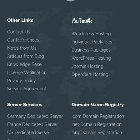
Other Links
เว็บโฮสติ้ง
Contact Us
Wordpress Hosting
Our References
Individual Packages
News from Us
Business Packages
Articles from Blog
WordPress Hosting
Knowledge Base
Joomla Hosting
License Verification
OpenCart Hosting
Privacy Policy
Service Agreement
Server Services
Domain Name Registry
Germany Dedicated Server
.com Domain Registration
France Dedicated Server
.net Domain Registration
US Dedicated Server
.org Domain Registration