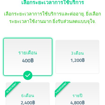
เลือกระยะเวลาการใช้บริการ
เลือกระยะเวลาการใช้บริการและต่ออายุ. ยิ่งเลือก
ระยะเวลาใช้งานมาก ยิ่งรับส่วนลดแบบจุใจ.
รายเดือน
3 เดือน
400฿
1,200฿
%10 DISCOUNT
%5 DISCOUNT
6 เดือน
รายปี
2,400฿
4,800฿