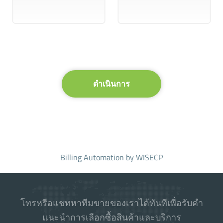
ดำเนินการ
Billing Automation
by WISECP
โทรหรือแชทหาทีมขายของเราได้ทันทีเพื่อรับคำ
แนะนำการเลือกซื้อสินค้าและบริการ