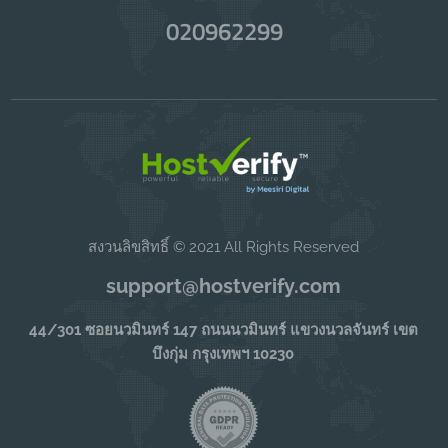
020962299
สงวนลิขสิทธิ์ © 2021 All Rights Reserved
support@hostverify.com
44/301 ซอยนวมินทร์ 147 ถนนนวมินทร์ แขวงนวลจันทร์ เขต
บึงกุ่ม กรุงเทพฯ 10230