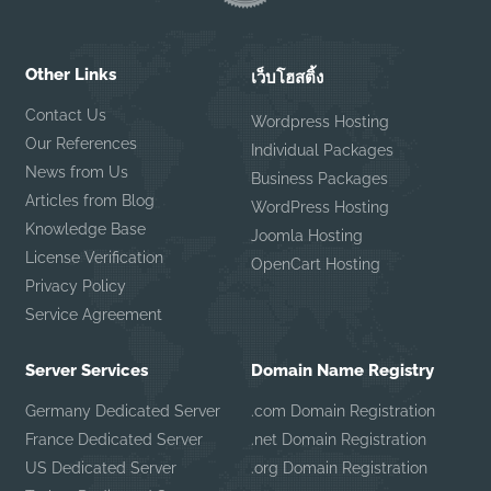
Other Links
เว็บโฮสติ้ง
Contact Us
Wordpress Hosting
Our References
Individual Packages
News from Us
Business Packages
Articles from Blog
WordPress Hosting
Knowledge Base
Joomla Hosting
License Verification
OpenCart Hosting
Privacy Policy
Service Agreement
Server Services
Domain Name Registry
Germany Dedicated Server
.com Domain Registration
France Dedicated Server
.net Domain Registration
US Dedicated Server
.org Domain Registration